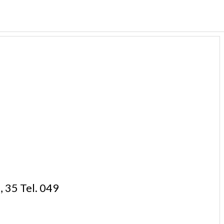
35 Tel. 049