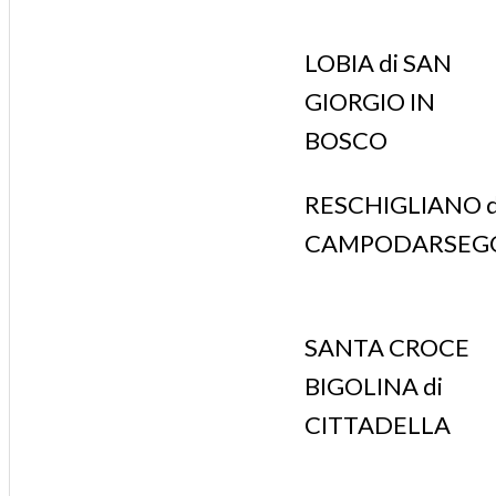
LOBIA di SAN
GIORGIO IN
BOSCO
RESCHIGLIANO d
CAMPODARSEG
SANTA CROCE
BIGOLINA di
CITTADELLA