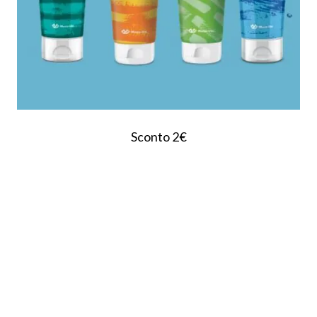
Sconto 2€