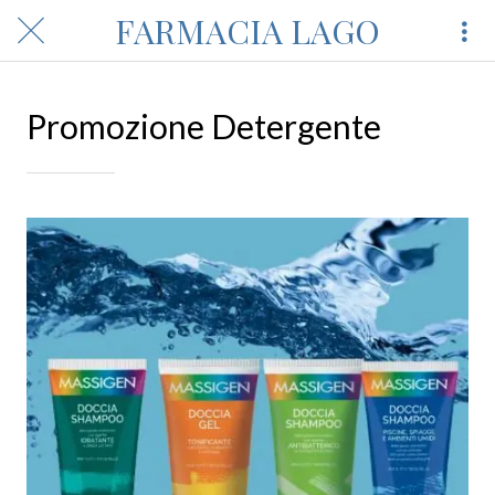
FARMACIA LAGO
Promozione Detergente