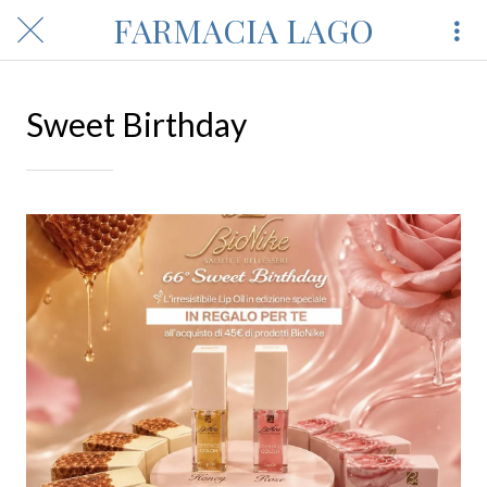
FARMACIA LAGO
Sweet Birthday