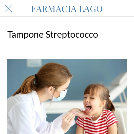
FARMACIA LAGO
Tampone Streptococco