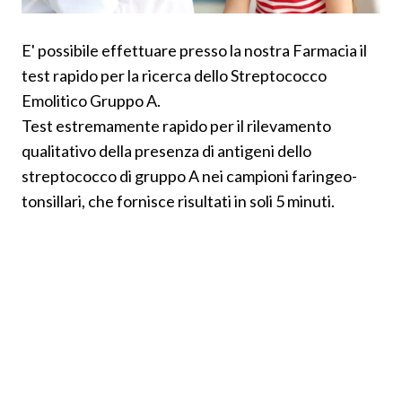
E' possibile effettuare presso la nostra Farmacia il
test rapido per la ricerca dello Streptococco
Emolitico Gruppo A.
Test estremamente rapido per il rilevamento
qualitativo della presenza di antigeni dello
streptococco di gruppo A nei campioni faringeo-
tonsillari, che fornisce risultati in soli 5 minuti.