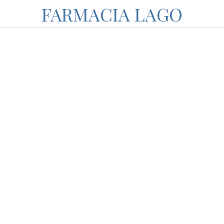
FARMACIA LAGO