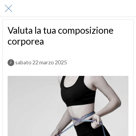
Valuta la tua composizione
corporea
 sabato 22 marzo 2025 