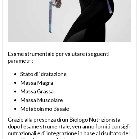
Esame strumentale per valutare i seguenti
parametri:
Stato di idratazione
Massa Magra
Massa Grassa
Massa Muscolare
Metabolismo Basale
Grazie alla presenza di un Biologo Nutrizionista,
dopo l'esame strumentale, verranno forniti consigli
nutrazionali e di integrazione in base al risultato del