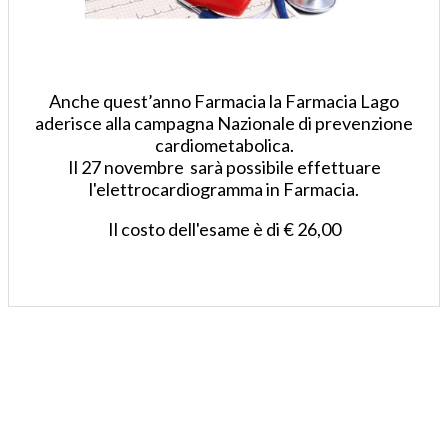
Anche quest’anno Farmacia la Farmacia Lago
aderisce alla campagna Nazionale di prevenzione
cardiometabolica.
Il 27 novembre sarà possibile effettuare
l'elettrocardiogramma in Farmacia.
Il costo dell'esame è di € 26,00