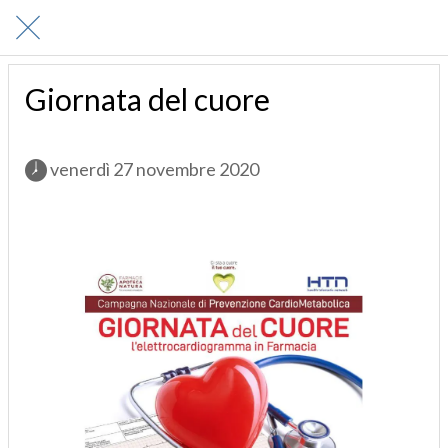
Giornata del cuore
 venerdì 27 novembre 2020 